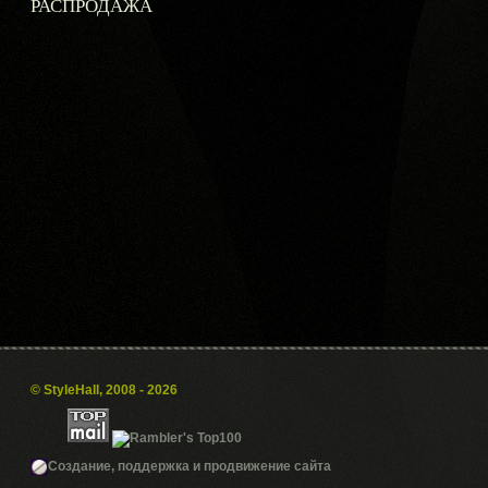
РАСПРОДАЖА
© StyleHall, 2008 - 2026
Создание, поддержка и продвижение сайта