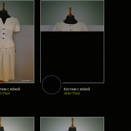
тюм с юбкой
Костюм с юбкой
n Paul
Jean Paul