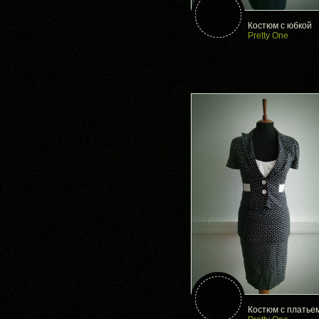
Костюм с юбкой
Pretty One
Костюм с платье