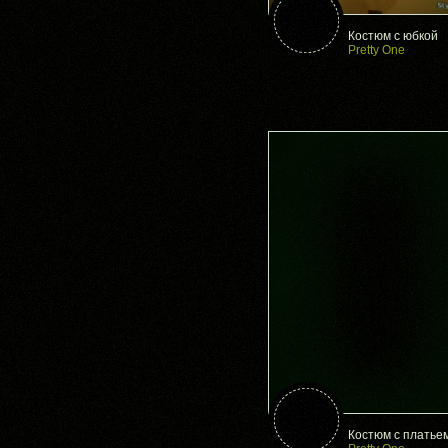
Костюм с юбкой
Pretty One
Костюм с платье